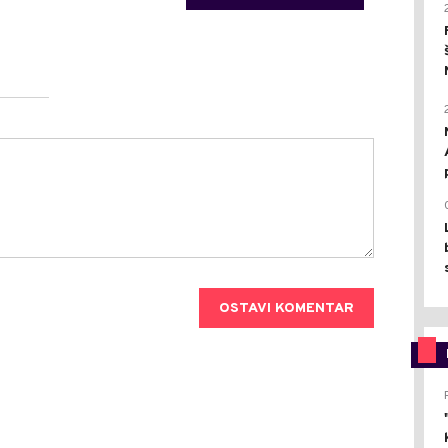
OSTAVI KOMENTAR