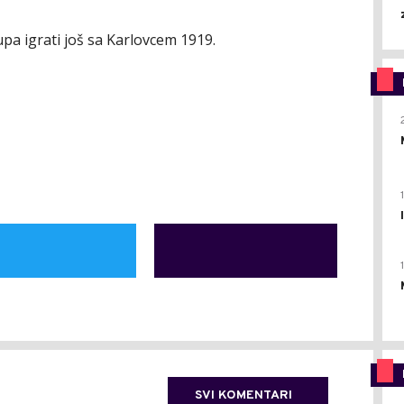
upa igrati još sa Karlovcem 1919.
SVI KOMENTARI