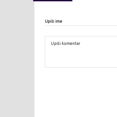
Upiši ime