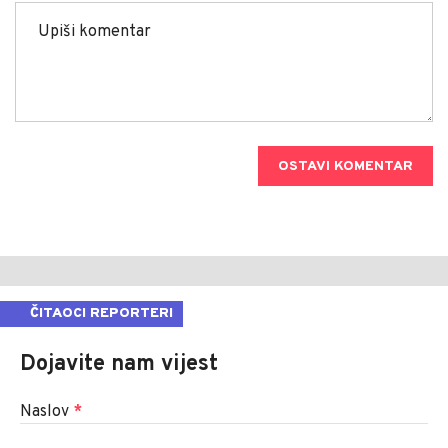
OSTAVI KOMENTAR
ČITAOCI REPORTERI
Dojavite nam vijest
Naslov
*