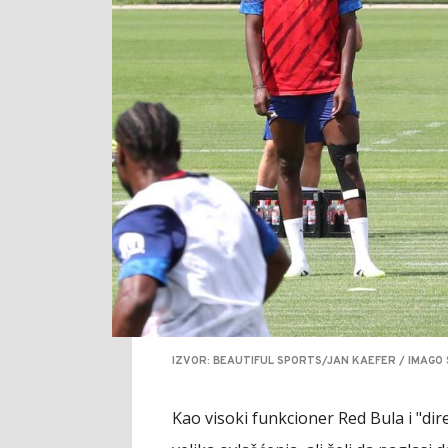
IZVOR: BEAUTIFUL SPORTS/JAN KAEFER / IMAGO
Kao visoki funkcioner Red Bula i "dir