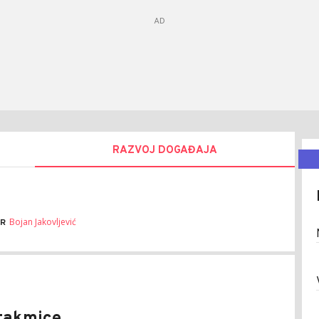
RAZVOJ DOGAĐAJA
Bojan Jakovljević
R