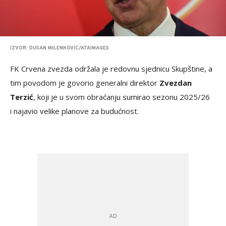
IZVOR: DUSAN MILENKOVIC/ATAIMAGES
FK Crvena zvezda održala je redovnu sjednicu Skupštine, a
tim povodom je govorio generalni direktor
Zvezdan
Terzić
, koji je u svom obraćanju sumirao sezonu 2025/26
i najavio velike planove za budućnost.