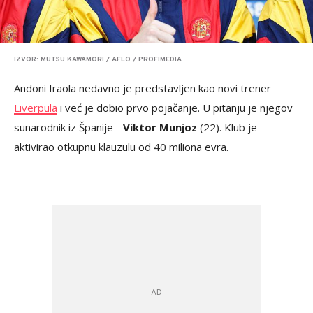
IZVOR: MUTSU KAWAMORI / AFLO / PROFIMEDIA
Andoni Iraola nedavno je predstavljen kao novi trener
Liverpula
i već je dobio prvo pojačanje. U pitanju je njegov
sunarodnik iz Španije -
Viktor Munjoz
(22). Klub je
aktivirao otkupnu klauzulu od 40 miliona evra.