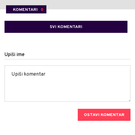
KOMENTARI
0
SVI KOMENTARI
Upiši ime
OSTAVI KOMENTAR