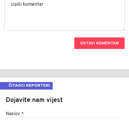
OSTAVI KOMENTAR
ČITAOCI REPORTERI
Dojavite nam vijest
Naslov
*