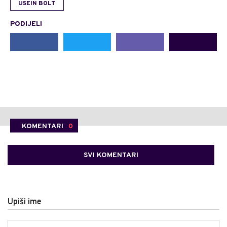
USEIN BOLT
PODIJELI
KOMENTARI
0
SVI KOMENTARI
Upiši ime