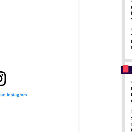
 on Instagram