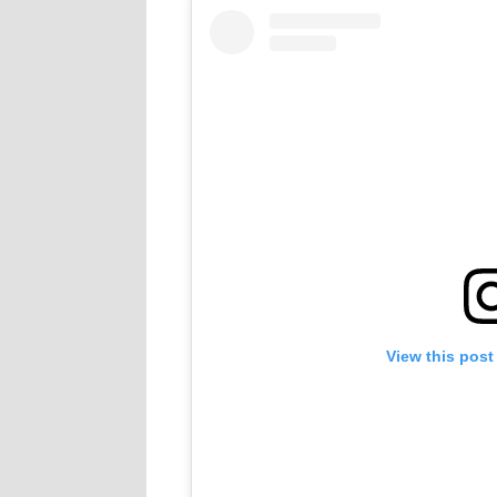
View this post