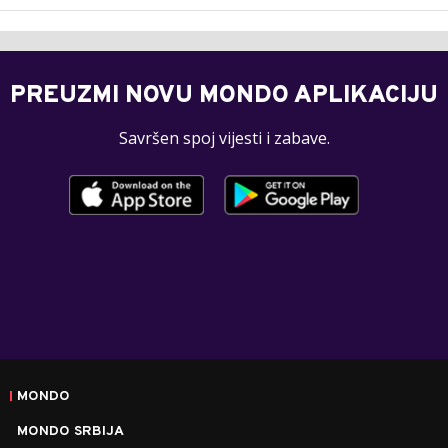
PREUZMI NOVU MONDO APLIKACIJU
Savršen spoj vijesti i zabave.
MONDO
MONDO SRBIJA