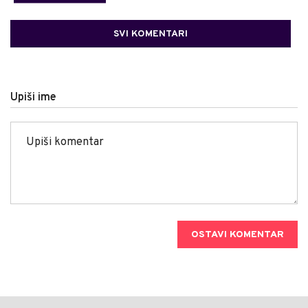
SVI KOMENTARI
Upiši ime
OSTAVI KOMENTAR