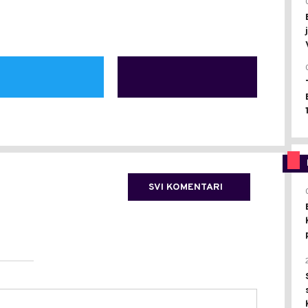
SVI KOMENTARI