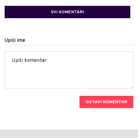
SVI KOMENTARI
Upiši ime
OSTAVI KOMENTAR