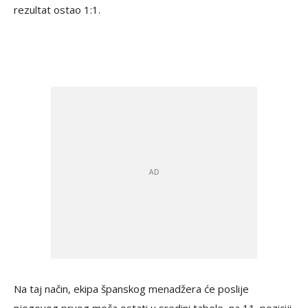
rezultat ostao 1:1.
Na taj način, ekipa španskog menadžera će poslije