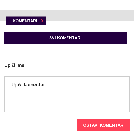
KOMENTARI
0
SVI KOMENTARI
Upiši ime
OSTAVI KOMENTAR