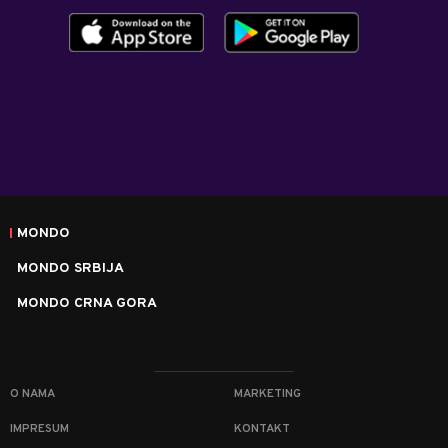
MONDO
MONDO SRBIJA
MONDO CRNA GORA
O NAMA
MARKETING
IMPRESUM
KONTAKT