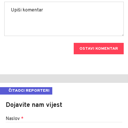
OSTAVI KOMENTAR
ČITAOCI REPORTERI
Dojavite nam vijest
Naslov
*