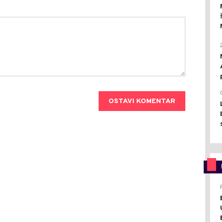
OSTAVI KOMENTAR