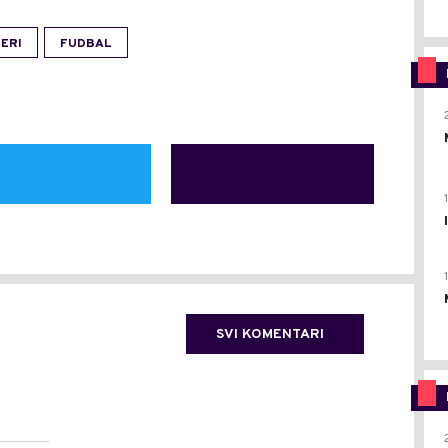
ERI
FUDBAL
SVI KOMENTARI