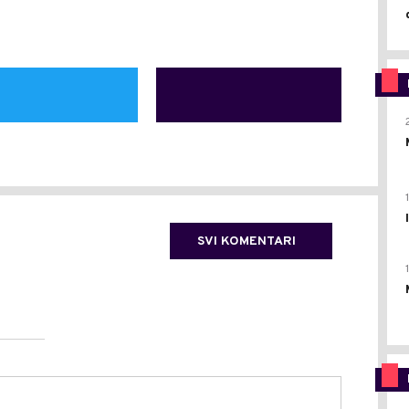
SVI KOMENTARI