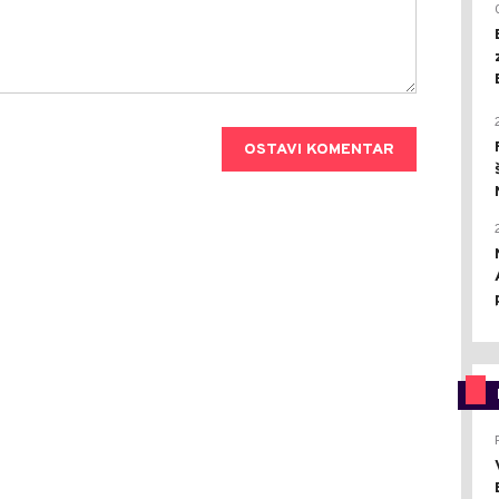
OSTAVI KOMENTAR