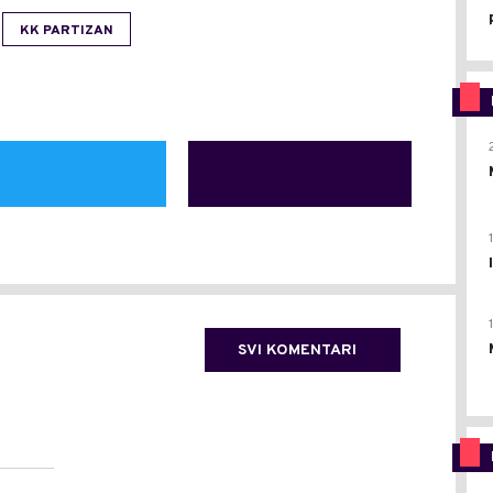
KK PARTIZAN
SVI KOMENTARI