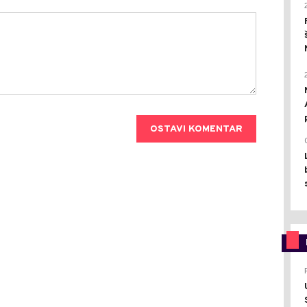
OSTAVI KOMENTAR