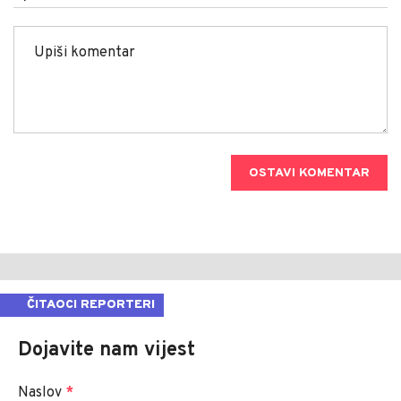
OSTAVI KOMENTAR
ČITAOCI REPORTERI
Dojavite nam vijest
Naslov
*