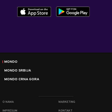
MONDO
MONDO SRBIJA
MONDO CRNA GORA
O NAMA
MARKETING
IMPRESUM
KONTAKT