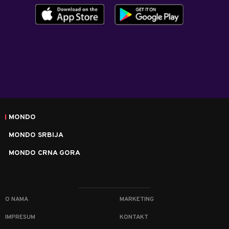
MONDO
MONDO SRBIJA
MONDO CRNA GORA
O NAMA
MARKETING
IMPRESUM
KONTAKT