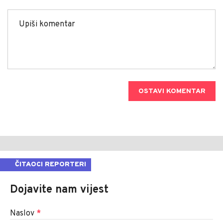
OSTAVI KOMENTAR
ČITAOCI REPORTERI
Dojavite nam vijest
Naslov
*