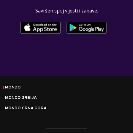
Savršen spoj vijesti i zabave.
MONDO
MONDO SRBIJA
MONDO CRNA GORA