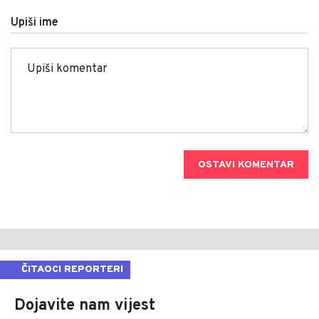
Upiši ime
OSTAVI KOMENTAR
ČITAOCI REPORTERI
Dojavite nam vijest