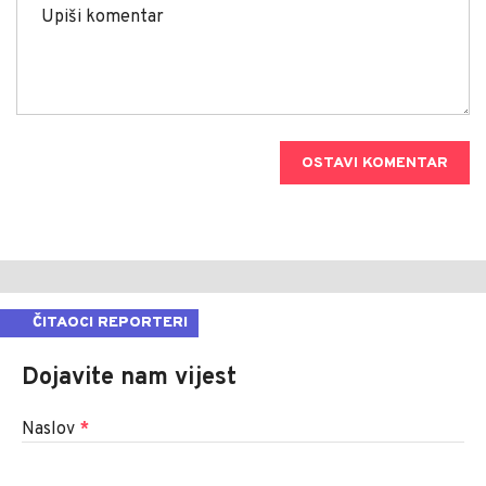
OSTAVI KOMENTAR
ČITAOCI REPORTERI
Dojavite nam vijest
Naslov
*