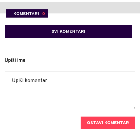
KOMENTARI
0
SVI KOMENTARI
Upiši ime
OSTAVI KOMENTAR