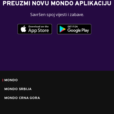
PREUZMI NOVU MONDO APLIKACIJU
Savršen spoj vijesti i zabave.
MONDO
MONDO SRBIJA
MONDO CRNA GORA