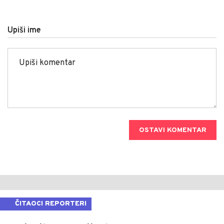
Upiši ime
OSTAVI KOMENTAR
ČITAOCI REPORTERI