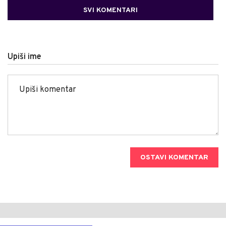
SVI KOMENTARI
Upiši ime
OSTAVI KOMENTAR