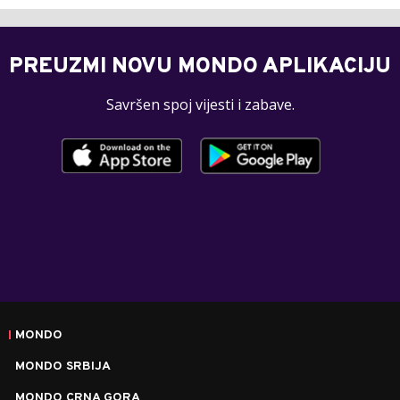
PREUZMI NOVU MONDO APLIKACIJU
Savršen spoj vijesti i zabave.
MONDO
MONDO SRBIJA
MONDO CRNA GORA