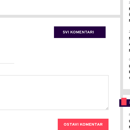
SVI KOMENTARI
OSTAVI KOMENTAR