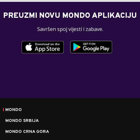
PREUZMI NOVU MONDO APLIKACIJU
Savršen spoj vijesti i zabave.
MONDO
MONDO SRBIJA
MONDO CRNA GORA