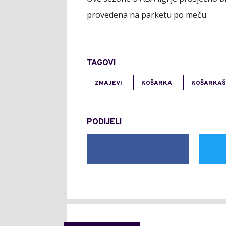
provedena na parketu po meču.
TAGOVI
ZMAJEVI
KOŠARKA
KOŠARKAŠ
PODIJELI