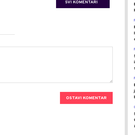
SVI KOMENTARI
OSTAVI KOMENTAR