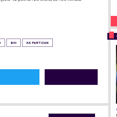
I
BIH
KK PARTIZAN