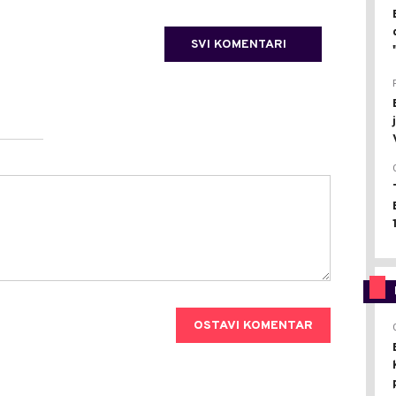
SVI KOMENTARI
OSTAVI KOMENTAR