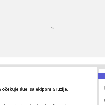
a očekuje duel sa ekipom Gruzije.