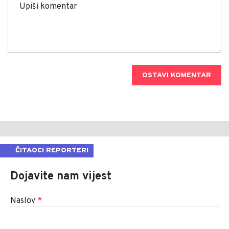
OSTAVI KOMENTAR
ČITAOCI REPORTERI
Dojavite nam vijest
Naslov
*