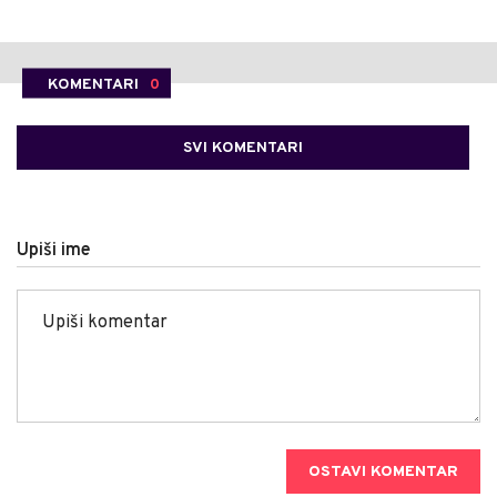
KOMENTARI
0
SVI KOMENTARI
Upiši ime
OSTAVI KOMENTAR