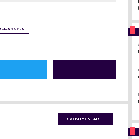
ALIJAN OPEN
SVI KOMENTARI