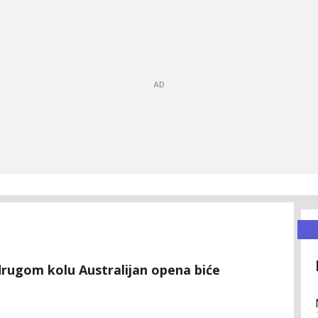
rugom kolu Australijan opena biće