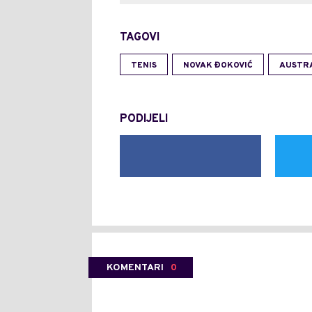
TAGOVI
TENIS
NOVAK ĐOKOVIĆ
AUSTR
PODIJELI
KOMENTARI
0