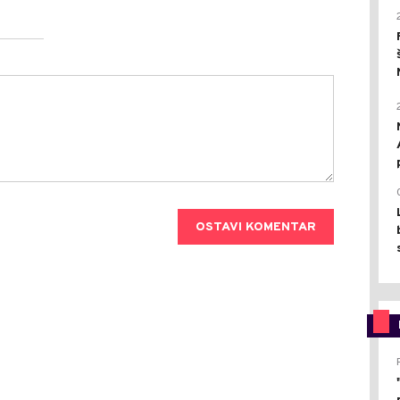
OSTAVI KOMENTAR