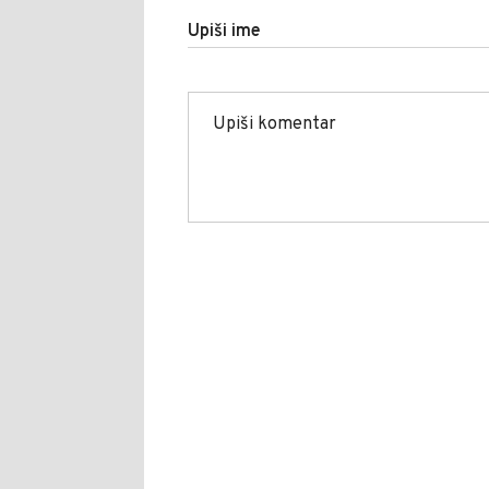
Upiši ime