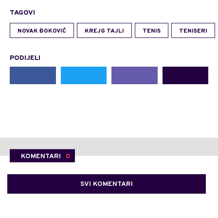
TAGOVI
NOVAK ĐOKOVIĆ
KREJG TAJLI
TENIS
TENISERI
PODIJELI
KOMENTARI
0
SVI KOMENTARI