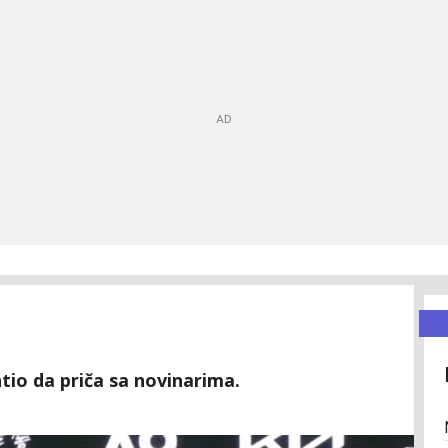
tio da priča sa novinarima.