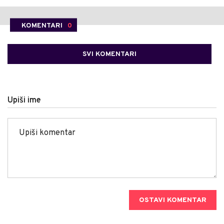
KOMENTARI
0
SVI KOMENTARI
Upiši ime
OSTAVI KOMENTAR