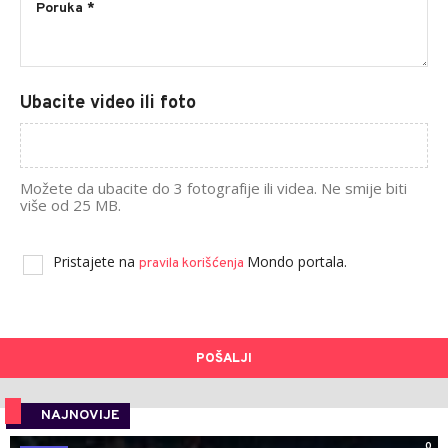
Ubacite video ili foto
Možete da ubacite do 3 fotografije ili videa. Ne smije biti
više od 25 MB.
Pristajete na
Mondo portala.
pravila korišćenja
POŠALJI
NAJNOVIJE
0