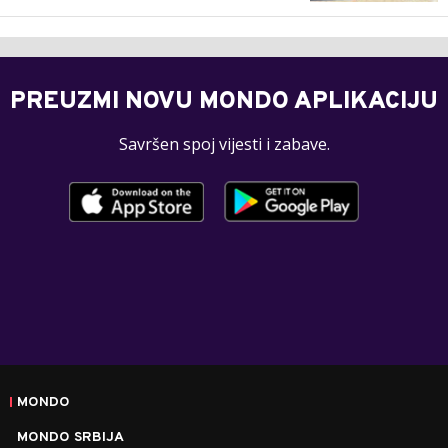
PREUZMI NOVU MONDO APLIKACIJU
Savršen spoj vijesti i zabave.
MONDO
MONDO SRBIJA