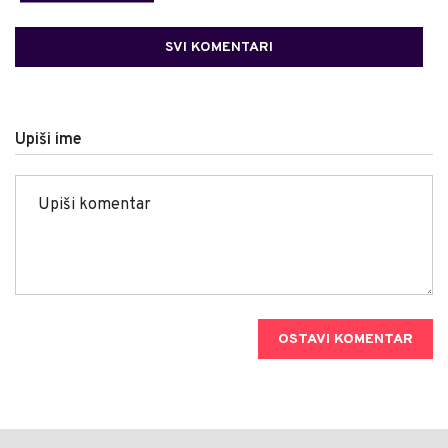
SVI KOMENTARI
Upiši ime
OSTAVI KOMENTAR