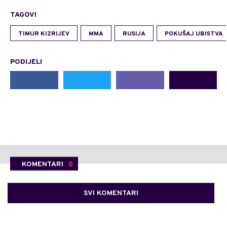
TAGOVI
TIMUR KIZRIJEV
MMA
RUSIJA
POKUŠAJ UBISTVA
PODIJELI
KOMENTARI
0
SVI KOMENTARI