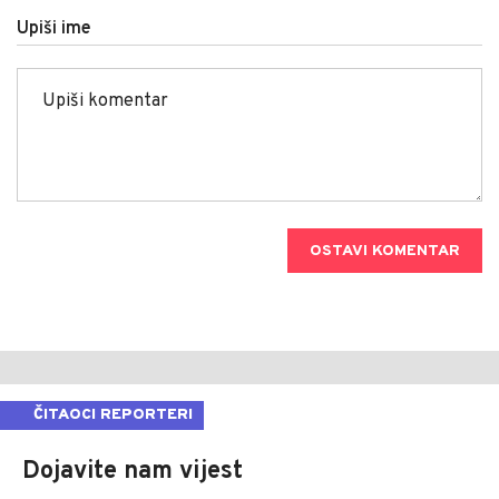
Upiši ime
OSTAVI KOMENTAR
ČITAOCI REPORTERI
Dojavite nam vijest