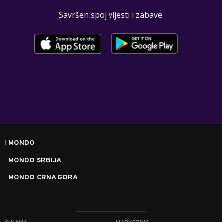
Savršen spoj vijesti i zabave.
MONDO
MONDO SRBIJA
MONDO CRNA GORA