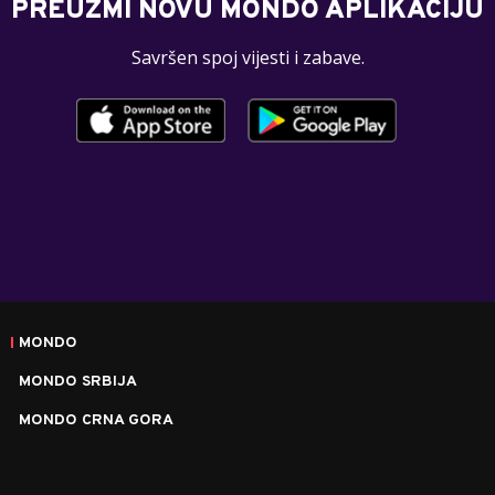
PREUZMI NOVU MONDO APLIKACIJU
Savršen spoj vijesti i zabave.
MONDO
MONDO SRBIJA
MONDO CRNA GORA