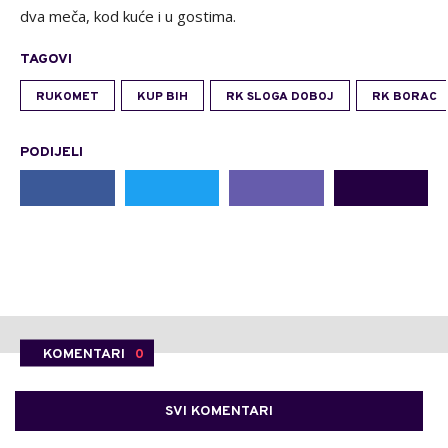
dva meča, kod kuće i u gostima.
TAGOVI
RUKOMET
KUP BIH
RK SLOGA DOBOJ
RK BORAC
PODIJELI
KOMENTARI
0
SVI KOMENTARI