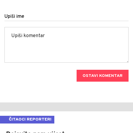
Upiši ime
OSTAVI KOMENTAR
ČITAOCI REPORTERI