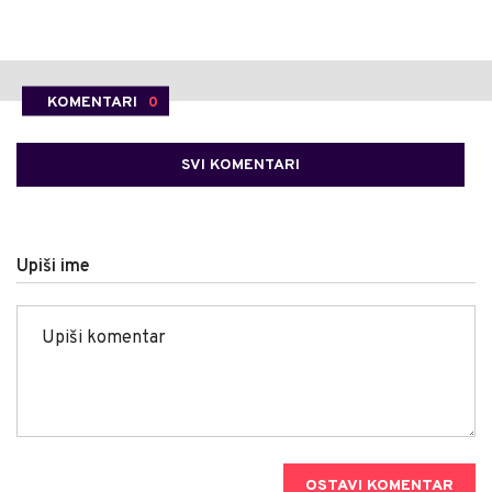
KOMENTARI
0
SVI KOMENTARI
Upiši ime
OSTAVI KOMENTAR