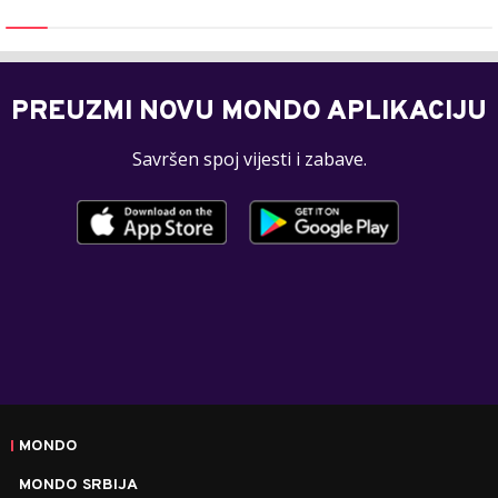
PREUZMI NOVU MONDO APLIKACIJU
Savršen spoj vijesti i zabave.
MONDO
MONDO SRBIJA