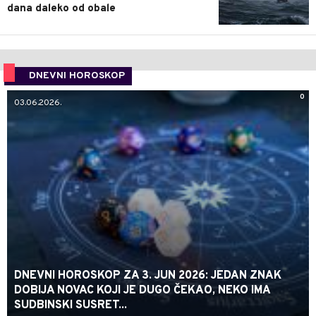
dana daleko od obale
DNEVNI HOROSKOP
0
03.06.2026.
DNEVNI HOROSKOP ZA 3. JUN 2026: JEDAN ZNAK
DOBIJA NOVAC KOJI JE DUGO ČEKAO, NEKO IMA
SUDBINSKI SUSRET...