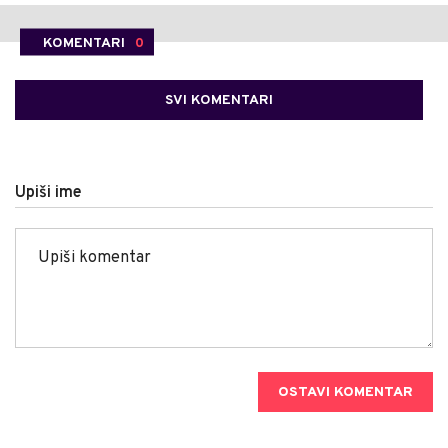
KOMENTARI
0
SVI KOMENTARI
Upiši ime
OSTAVI KOMENTAR