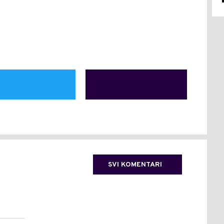
SVI KOMENTARI