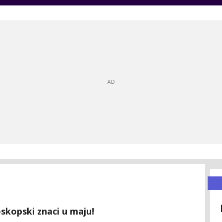
oskopski znaci u maju!