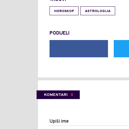
HOROSKOP
ASTROLOGIJA
PODIJELI
KOMENTARI
0
Upiši ime