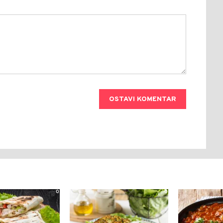
OSTAVI KOMENTAR
0
0