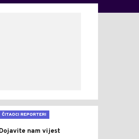
ČITAOCI REPORTERI
Dojavite nam vijest