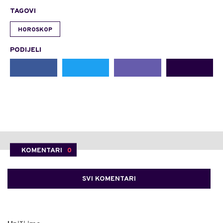
TAGOVI
HOROSKOP
PODIJELI
KOMENTARI
0
SVI KOMENTARI