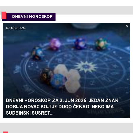
DNEVNI HOROSKOP
0
03.06.2026.
DNEVNI HOROSKOP ZA 3. JUN 2026: JEDAN ZNAK
DOBIJA NOVAC KOJI JE DUGO ČEKAO, NEKO IMA
SUDBINSKI SUSRET...