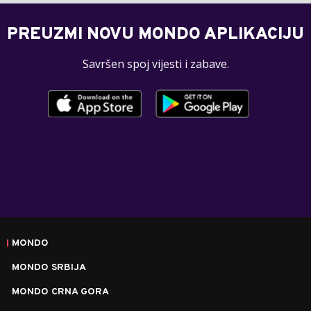
PREUZMI NOVU MONDO APLIKACIJU
Savršen spoj vijesti i zabave.
MONDO
MONDO SRBIJA
MONDO CRNA GORA