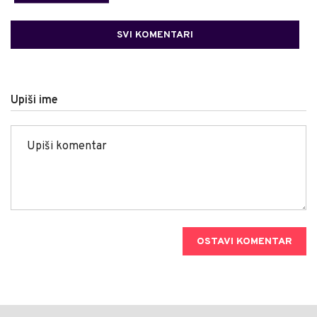
SVI KOMENTARI
Upiši ime
OSTAVI KOMENTAR