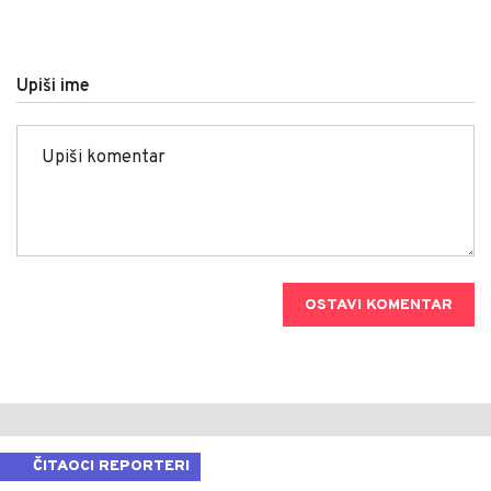
Upiši ime
OSTAVI KOMENTAR
ČITAOCI REPORTERI