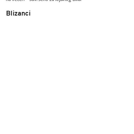
Blizanci