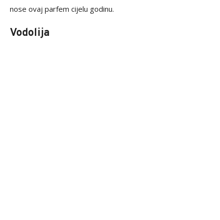
nose ovaj parfem cijelu godinu.
Vodolija