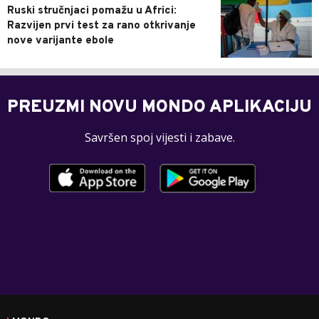
Ruski stručnjaci pomažu u Africi:
Razvijen prvi test za rano otkrivanje
nove varijante ebole
PREUZMI NOVU MONDO APLIKACIJU
Savršen spoj vijesti i zabave.