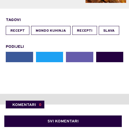
TAGOVI
RECEPT
MONDO KUHINJA
RECEPTI
SLAVA
PODIJELI
KOMENTARI
0
SVI KOMENTARI