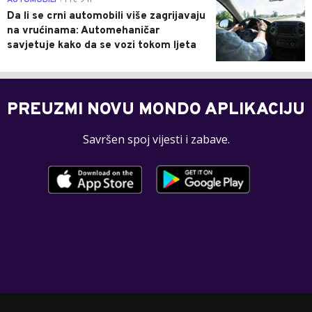
Da li se crni automobili više zagrijavaju
na vrućinama: Automehaničar
savjetuje kako da se vozi tokom ljeta
PREUZMI NOVU MONDO APLIKACIJU
Savršen spoj vijesti i zabave.