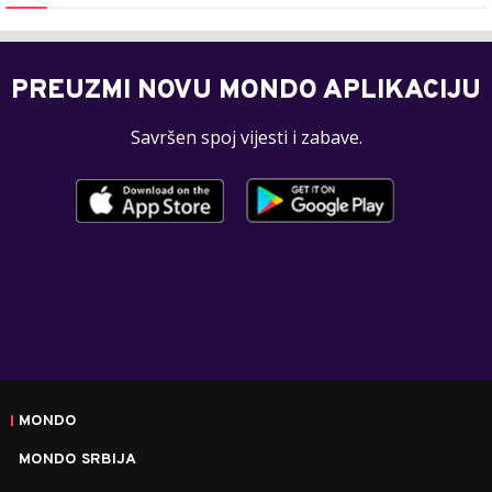
PREUZMI NOVU MONDO APLIKACIJU
Savršen spoj vijesti i zabave.
MONDO
MONDO SRBIJA