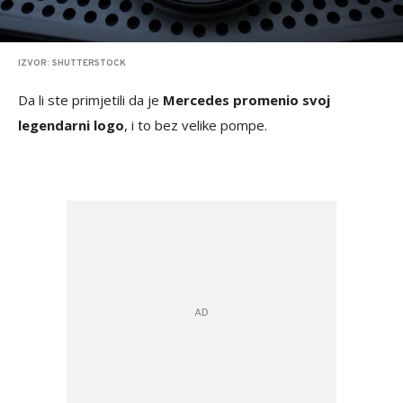
IZVOR: SHUTTERSTOCK
Da li ste primjetili da je
Mercedes promenio svoj
legendarni logo
, i to bez velike pompe.