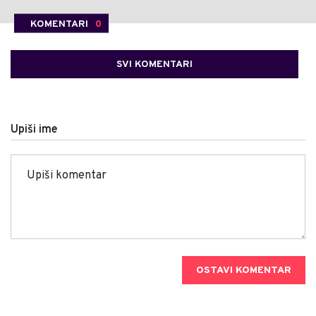
KOMENTARI
0
SVI KOMENTARI
Upiši ime
OSTAVI KOMENTAR