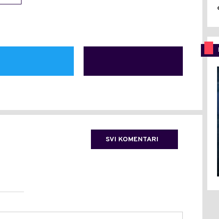
SVI KOMENTARI