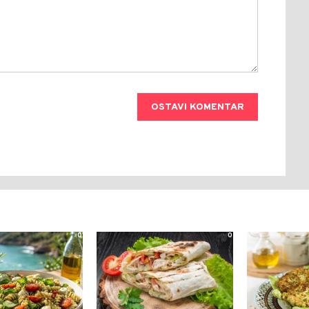
OSTAVI KOMENTAR
0
0