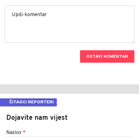
OSTAVI KOMENTAR
ČITAOCI REPORTERI
Dojavite nam vijest
Naslov
*