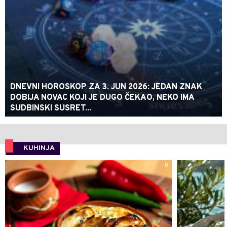
DNEVNI HOROSKOP ZA 3. JUN 2026: JEDAN ZNAK
DOBIJA NOVAC KOJI JE DUGO ČEKAO, NEKO IMA
SUDBINSKI SUSRET...
KUHINJA
0