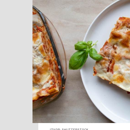
IZVOR: SHUTTERSTOCK