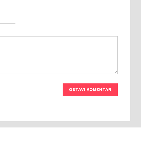
OSTAVI KOMENTAR