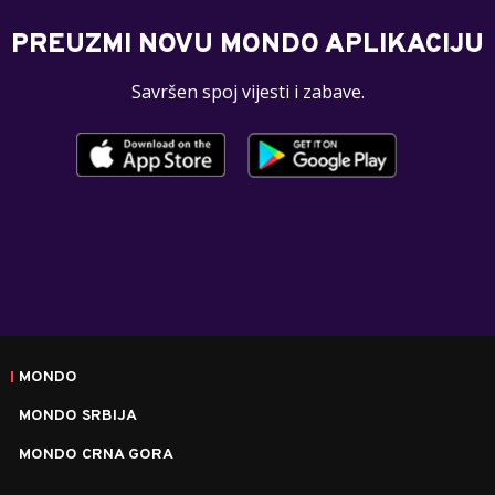
PREUZMI NOVU MONDO APLIKACIJU
Savršen spoj vijesti i zabave.
MONDO
MONDO SRBIJA
MONDO CRNA GORA