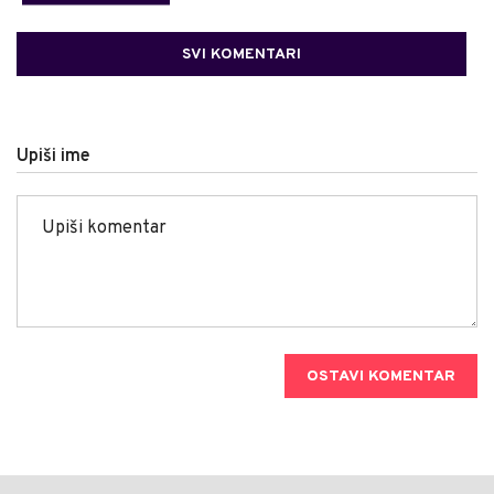
SVI KOMENTARI
Upiši ime
OSTAVI KOMENTAR